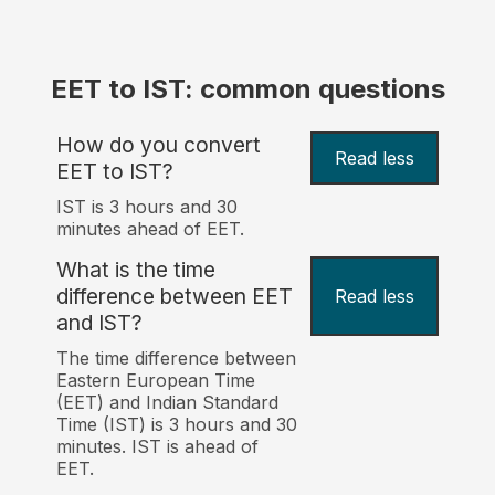
EET to IST: common questions
How do you convert
Read less
EET to IST?
IST is 3 hours and 30
minutes ahead of EET.
What is the time
difference between EET
Read less
and IST?
The time difference between
Eastern European Time
(EET) and Indian Standard
Time (IST) is 3 hours and 30
minutes. IST is ahead of
EET.