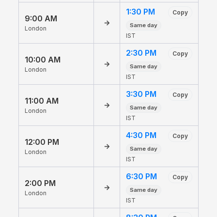
1:30 PM
Copy
9:00 AM
→
Same day
London
IST
2:30 PM
Copy
10:00 AM
→
Same day
London
IST
3:30 PM
Copy
11:00 AM
→
Same day
London
IST
4:30 PM
Copy
12:00 PM
→
Same day
London
IST
6:30 PM
Copy
2:00 PM
→
Same day
London
IST