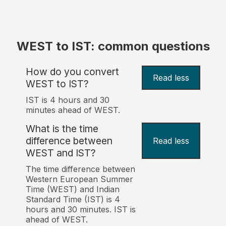
WEST to IST: common questions
How do you convert
Read less
WEST to IST?
IST is 4 hours and 30
minutes ahead of WEST.
What is the time
difference between
Read less
WEST and IST?
The time difference between
Western European Summer
Time (WEST) and Indian
Standard Time (IST) is 4
hours and 30 minutes. IST is
ahead of WEST.